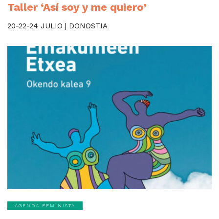
Taller ‘Así soy y me quiero’
20-22-24 JULIO | DONOSTIA
AGENDA FEMINISTA