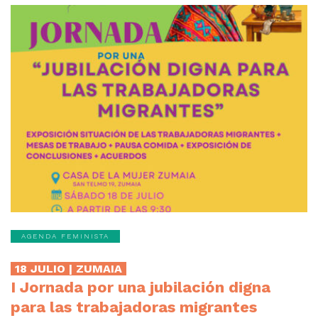
AGENDA FEMINISTA
18 JULIO | ZUMAIA
I Jornada por una jubilación digna
para las trabajadoras migrantes