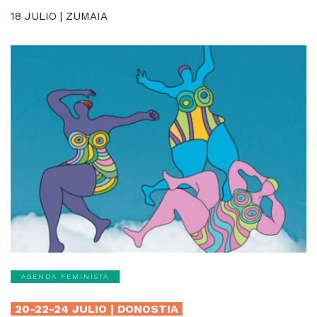
18 JULIO | ZUMAIA
AGENDA FEMINISTA
20-22-24 JULIO | DONOSTIA