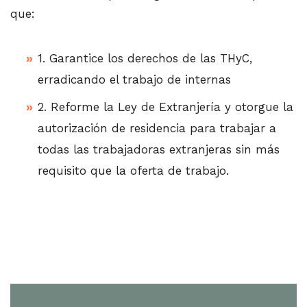
que:
1. Garantice los derechos de las THyC,
erradicando el trabajo de internas
2. Reforme la Ley de Extranjería y otorgue la
autorización de residencia para trabajar a
todas las trabajadoras extranjeras sin más
requisito que la oferta de trabajo.