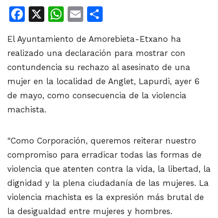
Facebook
X
WhatsApp
Email
Share
El Ayuntamiento de Amorebieta-Etxano ha
realizado una declaración para mostrar con
contundencia su rechazo al asesinato de una
mujer en la localidad de Anglet, Lapurdi, ayer 6
de mayo, como consecuencia de la violencia
machista.
“Como Corporación, queremos reiterar nuestro
compromiso para erradicar todas las formas de
violencia que atenten contra la vida, la libertad, la
dignidad y la plena ciudadanía de las mujeres. La
violencia machista es la expresión más brutal de
la desigualdad entre mujeres y hombres.