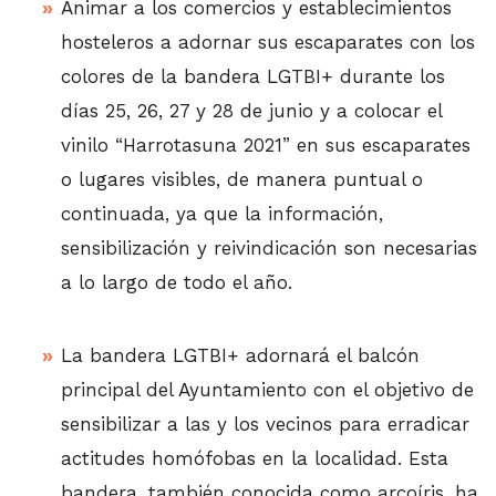
Animar a los comercios y establecimientos
hosteleros a adornar sus escaparates con los
colores de la bandera LGTBI+ durante los
días 25, 26, 27 y 28 de junio y a colocar el
vinilo “Harrotasuna 2021” en sus escaparates
o lugares visibles, de manera puntual o
continuada, ya que la información,
sensibilización y reivindicación son necesarias
a lo largo de todo el año.
La bandera LGTBI+ adornará el balcón
principal del Ayuntamiento con el objetivo de
sensibilizar a las y los vecinos para erradicar
actitudes homófobas en la localidad. Esta
bandera, también conocida como arcoíris, ha