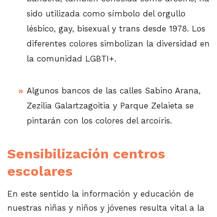
sido utilizada como símbolo del orgullo
lésbico, gay, bisexual y trans desde 1978. Los
diferentes colores simbolizan la diversidad en
la comunidad LGBTI+.
Algunos bancos de las calles Sabino Arana,
Zezilia Galartzagoitia y Parque Zelaieta se
pintarán con los colores del arcoíris.
Sensibilización centros
escolares
En este sentido la información y educación de
nuestras niñas y niños y jóvenes resulta vital a la