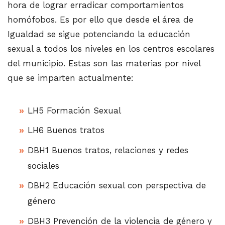
hora de lograr erradicar comportamientos
homófobos. Es por ello que desde el área de
Igualdad se sigue potenciando la educación
sexual a todos los niveles en los centros escolares
del municipio. Estas son las materias por nivel
que se imparten actualmente:
LH5 Formación Sexual
LH6 Buenos tratos
DBH1 Buenos tratos, relaciones y redes
sociales
DBH2 Educación sexual con perspectiva de
género
DBH3 Prevención de la violencia de género y