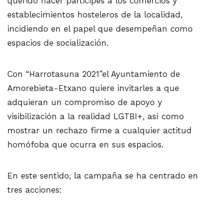
querido hacer participes a los comercios y
establecimientos hosteleros de la localidad,
incidiendo en el papel que desempeñan como
espacios de socialización.
Con “Harrotasuna 2021”el Ayuntamiento de
Amorebieta-Etxano quiere invitarles a que
adquieran un compromiso de apoyo y
visibilización a la realidad LGTBI+, así como
mostrar un rechazo firme a cualquier actitud
homófoba que ocurra en sus espacios.
En este sentido, la campaña se ha centrado en
tres acciones: