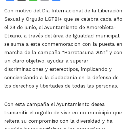
Con motivo del Día Internacional de la Liberación
Sexual y Orgullo LGTBI+ que se celebra cada año
el 28 de junio, el Ayuntamiento de Amorebieta-
Etxano, a través del área de Igualdad municipal,
se suma a esta conmemoración con la puesta en
marcha de la campaña “Harrotasuna 2021” y con
un claro objetivo, ayudar a superar
discriminaciones y estereotipos, implicando y
concienciando a la ciudadanía en la defensa de
los derechos y libertades de todas las personas.
Con esta campaña el Ayuntamiento desea
transmitir el orgullo de vivir en un municipio que
reitera su compromiso con la diversidad y ha