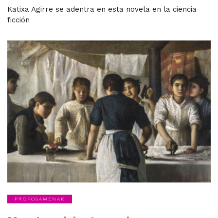
Katixa Agirre se adentra en esta novela en la ciencia
ficción
PROPOSAMENAK