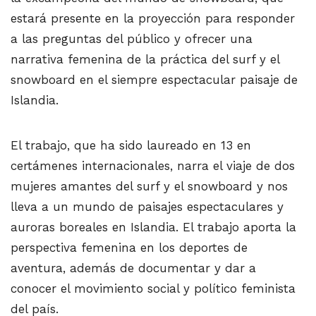
estará presente en la proyección para responder
a las preguntas del público y ofrecer una
narrativa femenina de la práctica del surf y el
snowboard en el siempre espectacular paisaje de
Islandia.
El trabajo, que ha sido laureado en 13 en
certámenes internacionales, narra el viaje de dos
mujeres amantes del surf y el snowboard y nos
lleva a un mundo de paisajes espectaculares y
auroras boreales en Islandia. El trabajo aporta la
perspectiva femenina en los deportes de
aventura, además de documentar y dar a
conocer el movimiento social y político feminista
del país.