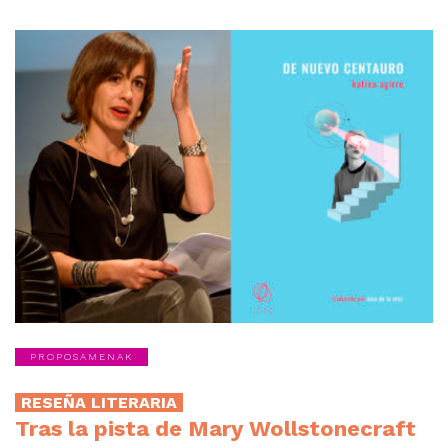
PROPOSAMENAK
RESEÑA LITERARIA
Tras la pista de Mary Wollstonecraft