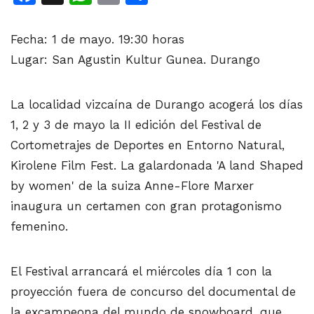
Fecha: 1 de mayo. 19:30 horas
Lugar: San Agustin Kultur Gunea. Durango
La localidad vizcaína de Durango acogerá los días
1, 2 y 3 de mayo la II edición del Festival de
Cortometrajes de Deportes en Entorno Natural,
Kirolene Film Fest. La galardonada 'A land Shaped
by women' de la suiza Anne-Flore Marxer
inaugura un certamen con gran protagonismo
femenino.
El Festival arrancará el miércoles día 1 con la
proyección fuera de concurso del documental de
la excampeona del mundo de snowboard, que