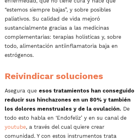
enfermedad, que no tiene cura y hace que
“estemos siempre bajas”, y sobre posibles
paliativos. Su calidad de vida mejoró
sustancialmente gracias a las medicinas
complementarias: terapias holísticas y, sobre
todo, alimentación antiinflamatoria baja en
estrógenos.
Reivindicar soluciones
Asegura que
esos tratamientos han conseguido
reducir sus hinchazones en un 80% y también
los dolores menstruales y de la ovulación.
De
todo esto habla en ‘Endofeliz’ y en su canal de
youtube
, a través del cual quiere crear
comunidad. Y con estos instrumentos trata