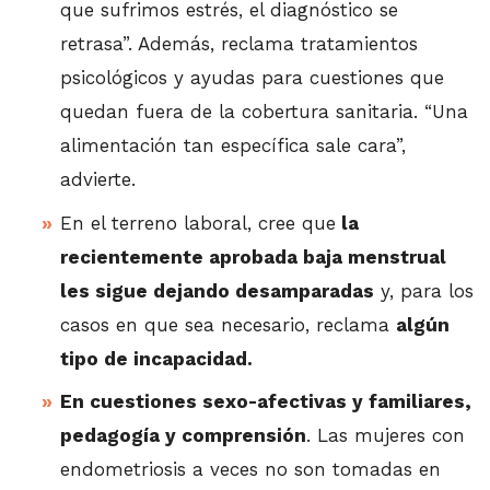
que sufrimos estrés, el diagnóstico se
retrasa”. Además, reclama tratamientos
psicológicos y ayudas para cuestiones que
quedan fuera de la cobertura sanitaria. “Una
alimentación tan específica sale cara”,
advierte.
En el terreno laboral, cree que
la
recientemente aprobada baja menstrual
les sigue dejando desamparadas
y, para los
casos en que sea necesario, reclama
algún
tipo de incapacidad.
En cuestiones sexo-afectivas y familiares,
pedagogía y comprensión
. Las mujeres con
endometriosis a veces no son tomadas en