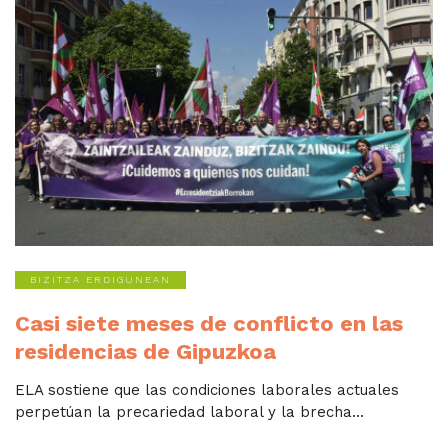
BIZITZA ERDIGUNEAN
Casi siete meses de conflicto en las
residencias de Gipuzkoa
ELA sostiene que las condiciones laborales actuales
perpetúan la precariedad laboral y la brecha...