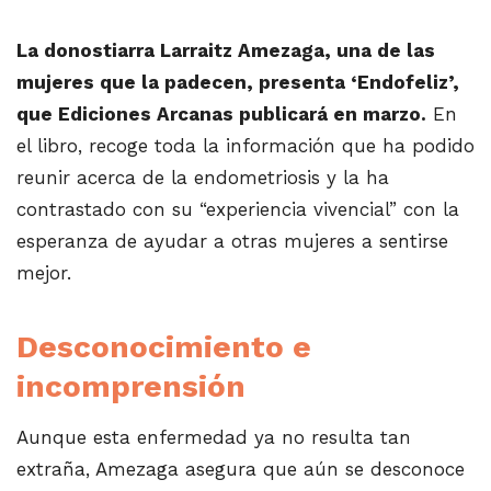
La donostiarra Larraitz Amezaga, una de las
mujeres que la padecen, presenta ‘Endofeliz’,
que Ediciones Arcanas publicará en marzo.
En
el libro, recoge toda la información que ha podido
reunir acerca de la endometriosis y la ha
contrastado con su “experiencia vivencial” con la
esperanza de ayudar a otras mujeres a sentirse
mejor.
Desconocimiento e
incomprensión
Aunque esta enfermedad ya no resulta tan
extraña, Amezaga asegura que aún se desconoce