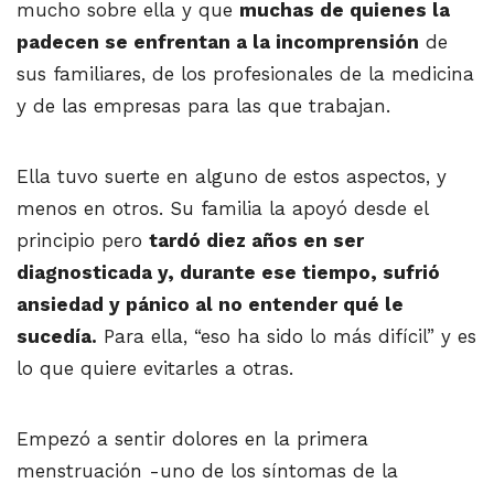
mucho sobre ella y que
muchas de quienes la
padecen se enfrentan a la incomprensión
de
sus familiares, de los profesionales de la medicina
y de las empresas para las que trabajan.
Ella tuvo suerte en alguno de estos aspectos, y
menos en otros. Su familia la apoyó desde el
principio pero
tardó diez años en ser
diagnosticada y, durante ese tiempo, sufrió
ansiedad y pánico al no entender qué le
sucedía.
Para ella, “eso ha sido lo más difícil” y es
lo que quiere evitarles a otras.
Empezó a sentir dolores en la primera
menstruación -uno de los síntomas de la