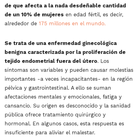
de que afecta a la nada desdeñable cantidad
de un 10% de mujeres
en edad fértil, es decir,
alrededor de
175 millones en el mundo.
Se trata de una enfermedad ginecológica
benigna caracterizada por la proliferación de
tejido endometrial fuera del útero
. Los
síntomas son variables y pueden causar molestias
importantes -a veces incapacitantes- en la región
pélvica y gastrointestinal. A ello se suman
afectaciones mentales y emocionales, fatiga y
cansancio. Su origen es desconocido y la sanidad
pública ofrece tratamiento quirúrgico y
hormonal. En algunos casos, esta respuesta es
insuficiente para aliviar el malestar.