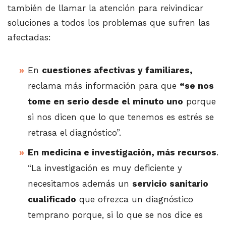
también de llamar la atención para reivindicar
soluciones a todos los problemas que sufren las
afectadas:
En
cuestiones afectivas y familiares,
reclama más información para que
“se nos
tome en serio desde el minuto uno
porque
si nos dicen que lo que tenemos es estrés se
retrasa el diagnóstico”.
En medicina e investigación, más recursos
.
“La investigación es muy deficiente y
necesitamos además un
servicio sanitario
cualificado
que ofrezca un diagnóstico
temprano porque, si lo que se nos dice es