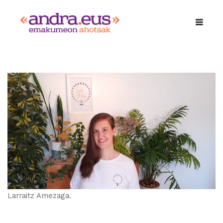
Larraitz Amezaga.