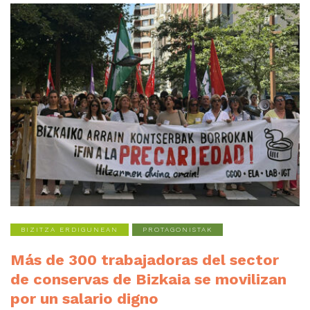
BIZITZA ERDIGUNEAN
PROTAGONISTAK
Más de 300 trabajadoras del sector
de conservas de Bizkaia se movilizan
por un salario digno