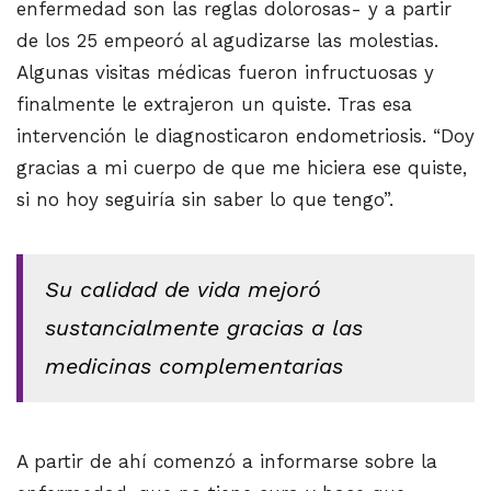
enfermedad son las reglas dolorosas- y a partir
de los 25 empeoró al agudizarse las molestias.
Algunas visitas médicas fueron infructuosas y
finalmente le extrajeron un quiste. Tras esa
intervención le diagnosticaron endometriosis. “Doy
gracias a mi cuerpo de que me hiciera ese quiste,
si no hoy seguiría sin saber lo que tengo”.
Su calidad de vida mejoró
sustancialmente gracias a las
medicinas complementarias
A partir de ahí comenzó a informarse sobre la