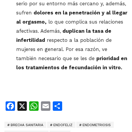
serio por su entorno más cercano y, además,
sufren
dolores en la penetración y al llegar
al orgasmo,
lo que complica sus relaciones
afectivas. Además,
duplican la tasa de
infertilidad
respecto a la población de
mujeres en general. Por esa razón, ve
también necesario que se les de
prioridad en
los tratamientos de fecundación in vitro.
Facebook
X
WhatsApp
Email
Share
BRECHA SANITARIA
ENDOFELIZ
ENDOMETRIOSIS