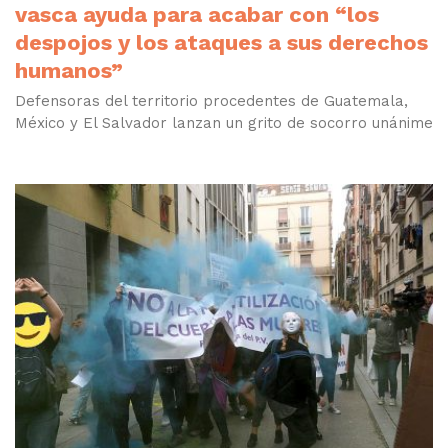
vasca ayuda para acabar con “los
despojos y los ataques a sus derechos
humanos”
Defensoras del territorio procedentes de Guatemala,
México y El Salvador lanzan un grito de socorro unánime