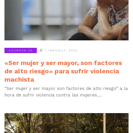
AZAROAK 25
1 ABENDUA, 2020
«Ser mujer y ser mayor, son factores
de alto riesgo» para sufrir violencia
machista
“Ser mujer y ser mayor son factores de alto riesgo” a la
hora de sufrir violencia contra las mujeres....