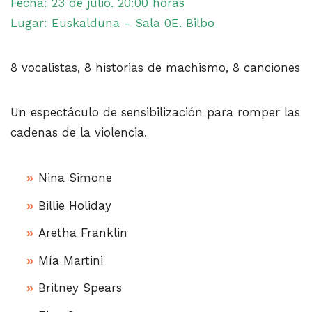
Fecha: 23 de julio. 20:00 horas
Lugar: Euskalduna - Sala 0E. Bilbo
8 vocalistas, 8 historias de machismo, 8 canciones
Un espectáculo de sensibilización para romper las
cadenas de la violencia.
Nina Simone
Billie Holiday
Aretha Franklin
Mía Martini
Britney Spears