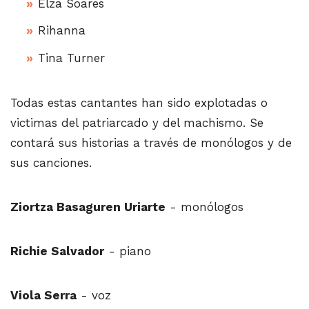
Elza Soares
Rihanna
Tina Turner
Todas estas cantantes han sido explotadas o
victimas del patriarcado y del machismo. Se
contará sus historias a través de monólogos y de
sus canciones.
Ziortza Basaguren Uriarte
- monólogos
Richie Salvador
- piano
Viola Serra
- voz