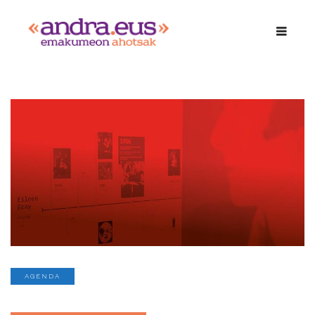
AGENDA