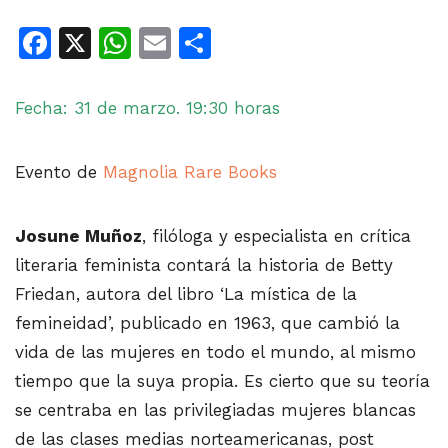
Facebook
X
WhatsApp
Email
Share
Fecha: 31 de marzo. 19:30 horas
Evento de
Magnolia Rare Books
Josune Muñoz
, filóloga y especialista en crítica
literaria feminista contará la historia de Betty
Friedan, autora del libro ‘La mística de la
femineidad’, publicado en 1963, que cambió la
vida de las mujeres en todo el mundo, al mismo
tiempo que la suya propia. Es cierto que su teoría
se centraba en las privilegiadas mujeres blancas
de las clases medias norteamericanas, post