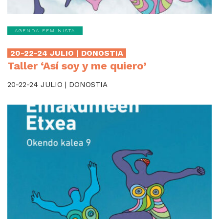
AGENDA FEMINISTA
20-22-24 JULIO | DONOSTIA
Taller ‘Así soy y me quiero’
20-22-24 JULIO | DONOSTIA