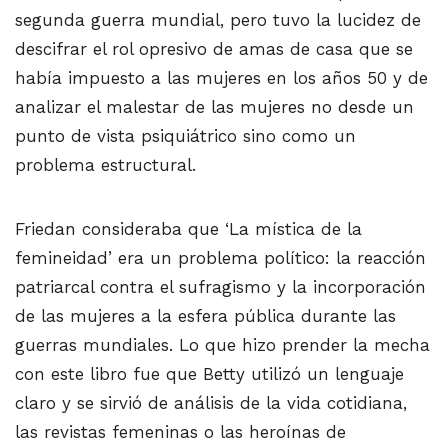
segunda guerra mundial, pero tuvo la lucidez de
descifrar el rol opresivo de amas de casa que se
había impuesto a las mujeres en los años 50 y de
analizar el malestar de las mujeres no desde un
punto de vista psiquiátrico sino como un
problema estructural.
Friedan consideraba que ‘La mística de la
femineidad’ era un problema político: la reacción
patriarcal contra el sufragismo y la incorporación
de las mujeres a la esfera pública durante las
guerras mundiales. Lo que hizo prender la mecha
con este libro fue que Betty utilizó un lenguaje
claro y se sirvió de análisis de la vida cotidiana,
las revistas femeninas o las heroínas de