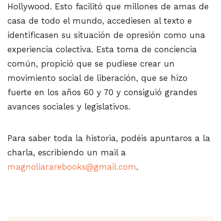
Hollywood. Esto facilitó que millones de amas de
casa de todo el mundo, accediesen al texto e
identificasen su situación de opresión como una
experiencia colectiva. Esta toma de conciencia
común, propició que se pudiese crear un
movimiento social de liberación, que se hizo
fuerte en los años 60 y 70 y consiguió grandes
avances sociales y legislativos.
Para saber toda la historia, podéis apuntaros a la
charla, escribiendo un mail a
magnoliararebooks@gmail.com
.