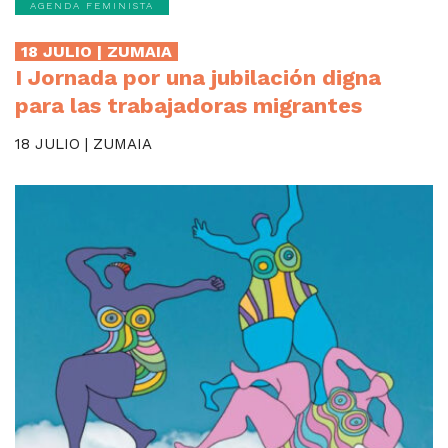
AGENDA FEMINISTA
18 JULIO | ZUMAIA
I Jornada por una jubilación digna
para las trabajadoras migrantes
18 JULIO | ZUMAIA