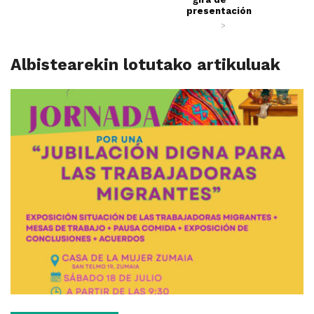
presentación
>
Albistearekin lotutako artikuluak