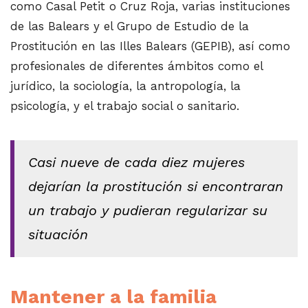
como Casal Petit o Cruz Roja, varias instituciones
de las Balears y el Grupo de Estudio de la
Prostitución en las Illes Balears (GEPIB), así como
profesionales de diferentes ámbitos como el
jurídico, la sociología, la antropología, la
psicología, y el trabajo social o sanitario.
Casi nueve de cada diez mujeres
dejarían la prostitución si encontraran
un trabajo y pudieran regularizar su
situación
Mantener a la familia