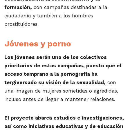
formación,
con campañas destinadas a la
ciudadanía y también a los hombres
prostituidores.
Jóvenes y porno
Los jóvenes serán uno de los colectivos
prioritarios de estas campañas, puesto que el
acceso temprano a la pornografía ha
tergiversado su visión de la sexualidad,
con
una imagen de mujeres sometidas o agredidas,
incluso antes de llegar a mantener relaciones.
El proyecto abarca estudios e investigaciones,
así como iniciativas educativas y de educación