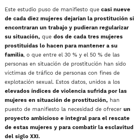
Este estudio puso de manifiesto que
casi nueve
de cada diez mujeres dejarían la prostitución si
encontraran un trabajo y pudieran regularizar
su situación,
que
dos de cada tres mujeres
prostituidas lo hacen para mantener a su
familia
, o que entre el 30 % y el 50 % de las
personas en situación de prostitución han sido
víctimas de tráfico de personas con fines de
explotación sexual. Estos datos, unidos a los
elevados índices de violencia sufrida por las
mujeres en situación de prostitución,
han
puesto de manifiesto la necesidad de ofrecer
un
proyecto ambicioso e integral para el rescate
de estas mujeres
y para combatir la esclavitud
del siglo XXI.