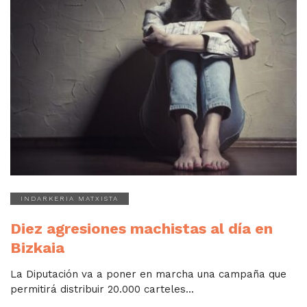
INDARKERIA MATXISTA
Diez agresiones machistas al día en
Bizkaia
La Diputación va a poner en marcha una campaña que
permitirá distribuir 20.000 carteles...