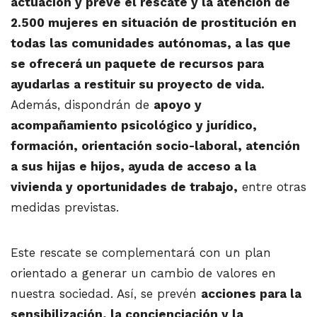
actuación y prevé el rescate y la atención de
2.500 mujeres en situación de prostitución en
todas las comunidades autónomas, a las que
se ofrecerá un paquete de recursos para
ayudarlas a restituir su proyecto de vida.
Además, dispondrán de
apoyo y
acompañamiento psicológico y jurídico,
formación, orientación socio-laboral, atención
a sus hijas e hijos, ayuda de acceso a la
vivienda y oportunidades de trabajo,
entre otras
medidas previstas.
Este rescate se complementará con un plan
orientado a generar un cambio de valores en
nuestra sociedad. Así, se prevén
acciones para la
sensibilización, la concienciación y la