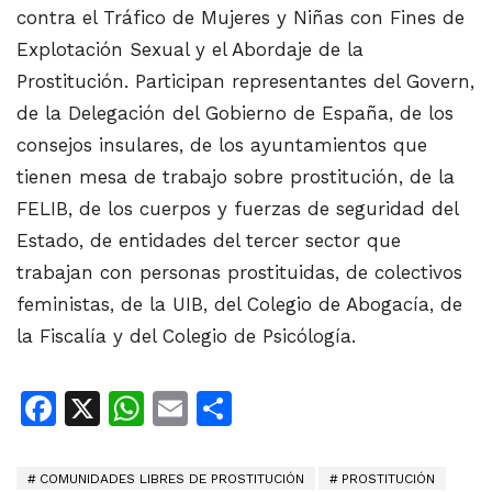
contra el Tráfico de Mujeres y Niñas con Fines de
Explotación Sexual y el Abordaje de la
Prostitución. Participan representantes del Govern,
de la Delegación del Gobierno de España, de los
consejos insulares, de los ayuntamientos que
tienen mesa de trabajo sobre prostitución, de la
FELIB, de los cuerpos y fuerzas de seguridad del
Estado, de entidades del tercer sector que
trabajan con personas prostituidas, de colectivos
feministas, de la UIB, del Colegio de Abogacía, de
la Fiscalía y del Colegio de Psicólogía.
Facebook
X
WhatsApp
Email
Share
COMUNIDADES LIBRES DE PROSTITUCIÓN
PROSTITUCIÓN