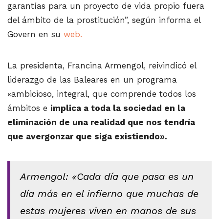
garantías para un proyecto de vida propio fuera
del ámbito de la prostitución”, según informa el
Govern en su
web.
La presidenta, Francina Armengol, reivindicó el
liderazgo de las Baleares en un programa
«ambicioso, integral, que comprende todos los
ámbitos e
implica a toda la sociedad en la
eliminación de una realidad que nos tendría
que avergonzar que siga existiendo».
Armengol: «Cada día que pasa es un
día más en el infierno que muchas de
estas mujeres viven en manos de sus