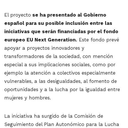
El proyecto
se ha presentado al Gobierno
español para su posible inclusión entre las
iniciativas que serán financiadas por el fondo
europeo EU Next Generation.
Este fondo prevé
apoyar a proyectos innovadores y
transformadores de la sociedad, con mención
especial a sus implicaciones sociales, como por
ejemplo la atención a colectivos especialmente
vulnerables, a las desigualdades, al fomento de
oportunidades y a la lucha por la igualdad entre
mujeres y hombres.
La iniciativa ha surgido de la Comisión de
Seguimiento del Plan Autonómico para la Lucha