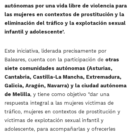
autónomas por una vida libre de violencia para
las mujeres en contextos de prostitución y la
eliminación del tráfico y la explotación sexual
infantil y adolescente’.
Este iniciativa, liderada precisamente por
Baleares, cuenta con la participación de
otras
siete comunidades autónomas (Asturias,
Cantabria, Castilla-La Mancha, Extremadura,
Galicia, Aragón, Navarra) y la ciudad autónoma
de Melilla
, y tiene como objetivo “dar una
respuesta integral a las mujeres víctimas de
tráfico, mujeres en contextos de prostitución y
víctimas de explotación sexual infantil y
adolescente, para acompañarlas y ofrecerles