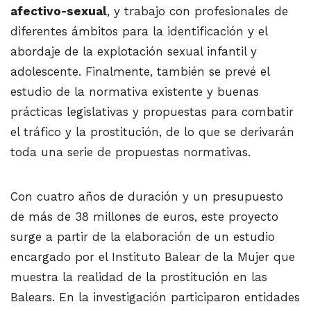
afectivo-sexual
, y trabajo con profesionales de
diferentes ámbitos para la identificación y el
abordaje de la explotación sexual infantil y
adolescente. Finalmente, también se prevé el
estudio de la normativa existente y buenas
prácticas legislativas y propuestas para combatir
el tráfico y la prostitución, de lo que se derivarán
toda una serie de propuestas normativas.
Con cuatro años de duración y un presupuesto
de más de 38 millones de euros, este proyecto
surge a partir de la elaboración de un estudio
encargado por el Instituto Balear de la Mujer que
muestra la realidad de la prostitución en las
Balears. En la investigación participaron entidades