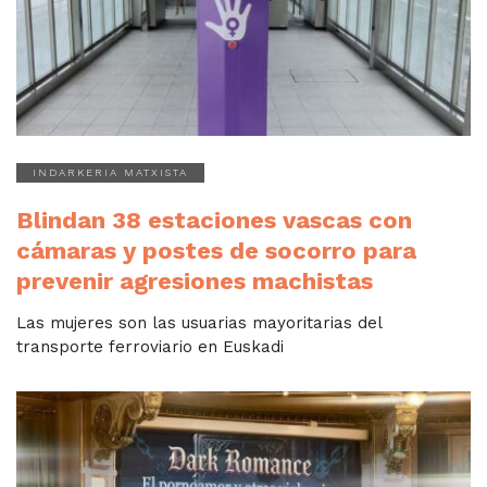
INDARKERIA MATXISTA
Blindan 38 estaciones vascas con
cámaras y postes de socorro para
prevenir agresiones machistas
Las mujeres son las usuarias mayoritarias del
transporte ferroviario en Euskadi