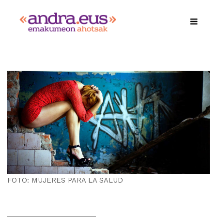
FOTO: MUJERES PARA LA SALUD