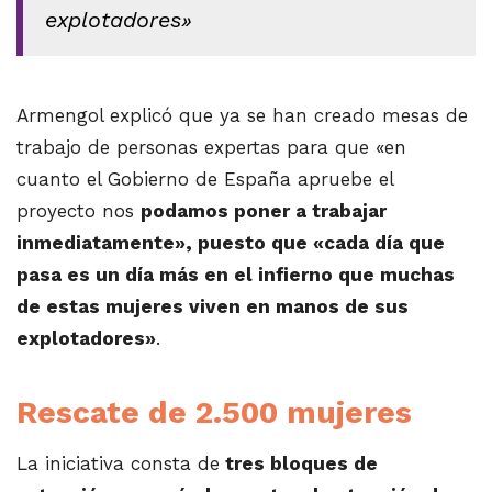
explotadores»
Armengol explicó que ya se han creado mesas de
trabajo de personas expertas para que «en
cuanto el Gobierno de España apruebe el
proyecto nos
podamos poner a trabajar
inmediatamente», puesto que «cada día que
pasa es un día más en el infierno que muchas
de estas mujeres viven en manos de sus
explotadores»
.
Rescate de 2.500 mujeres
La iniciativa consta de
tres bloques de