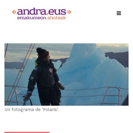
Un fotograma de 'Polaris'.