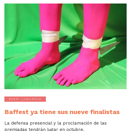
BERRI LABURRAK
Baffest ya tiene sus nueve finalistas
La defensa presencial y la proclamación de las
premiadas tendrán lugar en octubre.