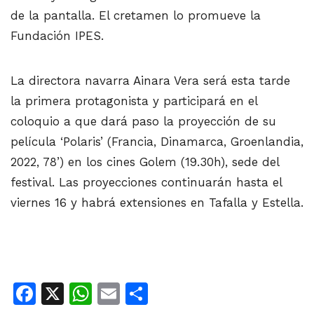
de la pantalla. El cretamen lo promueve la
Fundación IPES.
La directora navarra Ainara Vera será esta tarde
la primera protagonista y participará en el
coloquio a que dará paso la proyección de su
película ‘Polaris’ (Francia, Dinamarca, Groenlandia,
2022, 78’) en los cines Golem (19.30h), sede del
festival. Las proyecciones continuarán hasta el
viernes 16 y habrá extensiones en Tafalla y Estella.
Facebook
X
WhatsApp
Email
Share