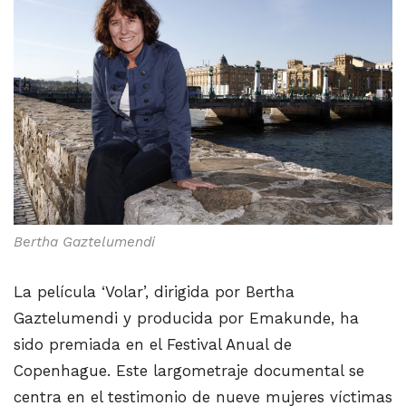
Bertha Gaztelumendi
La película ‘Volar’, dirigida por Bertha
Gaztelumendi y producida por Emakunde, ha
sido premiada en el Festival Anual de
Copenhague. Este largometraje documental se
centra en el testimonio de nueve mujeres víctimas