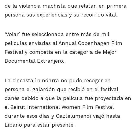
de la violencia machista que relatan en primera
persona sus experiencias y su recorrido vital.
‘Volar’ fue seleccionada entre más de mil
películas enviadas al Annual Copenhagen Film
Festival y competía en la categoría de Mejor
Documental Extranjero.
La cineasta irundarra no pudo recoger en
persona el galardón que recibió en el festival
danés debido a que la película fue proyectada en
el Beirut International Women Film Festival
durante esos días y Gaztelumendi viajó hasta
Líbano para estar presente.