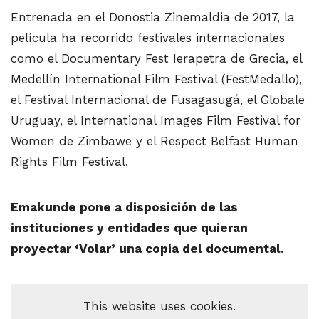
Entrenada en el Donostia Zinemaldia de 2017, la
película ha recorrido festivales internacionales
como el Documentary Fest Ierapetra de Grecia, el
Medellín International Film Festival (FestMedallo),
el Festival Internacional de Fusagasugá, el Globale
Uruguay, el International Images Film Festival for
Women de Zimbawe y el Respect Belfast Human
Rights Film Festival.
Emakunde pone a disposición de las
instituciones y entidades que quieran
proyectar ‘Volar’ una copia del documental.
This website uses cookies.