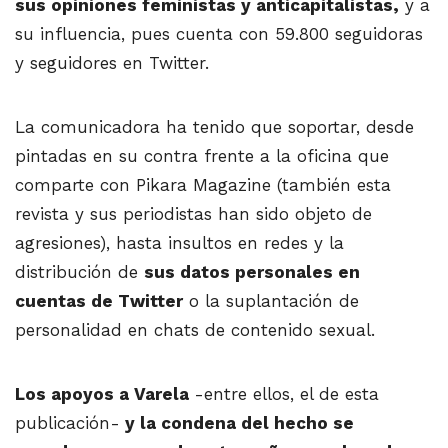
sus opiniones feministas y anticapitalistas,
y a
su influencia, pues cuenta con 59.800 seguidoras
y seguidores en Twitter.
La comunicadora ha tenido que soportar, desde
pintadas en su contra frente a la oficina que
comparte con Pikara Magazine (también esta
revista y sus periodistas han sido objeto de
agresiones), hasta insultos en redes y la
distribución de
sus datos personales en
cuentas de Twitter
o la suplantación de
personalidad en chats de contenido sexual.
Los apoyos a Varela
-entre ellos, el de esta
publicación-
y la condena del hecho se