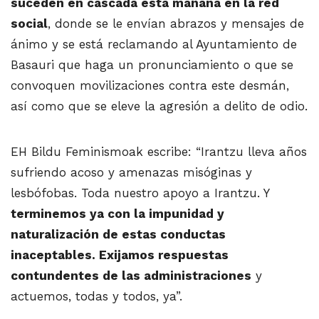
suceden en cascada esta mañana en la red
social
, donde se le envían abrazos y mensajes de
ánimo y se está reclamando al Ayuntamiento de
Basauri que haga un pronunciamiento o que se
convoquen movilizaciones contra este desmán,
así como que se eleve la agresión a delito de odio.
EH Bildu Feminismoak escribe: “Irantzu lleva años
sufriendo acoso y amenazas misóginas y
lesbófobas. Toda nuestro apoyo a Irantzu. Y
terminemos ya con la impunidad y
naturalización de estas conductas
inaceptables. Exijamos respuestas
contundentes de las administraciones
y
actuemos, todas y todos, ya”.