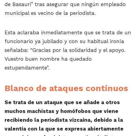
de Basauri” tras asegurar que ningún empleado
municipal es vecino de la periodista.
Esta aclaraba inmediatamente que se trata de un
funcionario ya jubilado y con su habitual ironía
señalaba: “Gracias por la solidaridad y el apoyo.
Vuestro buen nombre ha quedado
estupendamente”.
Blanco de ataques continuos
Se trata de un ataque que se añade a otros
muchos machistas y homófobos que viene
recibiendo la periodista vizcaína, debido a la
valentía con la que se expresa abiertamente