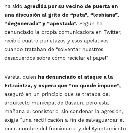
ha sido
agredida por su vecino de puerta en
una discusión al grito de “puta”, “lesbiana”,
“degenerada” y “apestada”.
Según ha
denunciado la propia comunicadora en Twitter,
recibió cuatro puñetazos y esos apelativos
cuando trataban de “solventar nuestros
desacuerdos sobre cómo reciclar el papel”.
Varela, quien
ha denunciado el ataque a la
Ertzaintza, y espera que “no quede impune”,
aseguró en un principio que se trataba del
arquitecto municipal de Basauri, pero esta
mañana el consistorio, sin condenar la agresión,
exigía “una rectificación a fin de salvaguardar el
buen nombre del funcionario y del Ayuntamiento