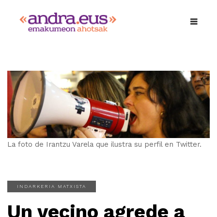
La foto de Irantzu Varela que ilustra su perfil en Twitter.
INDARKERIA MATXISTA
Un vecino agrede a