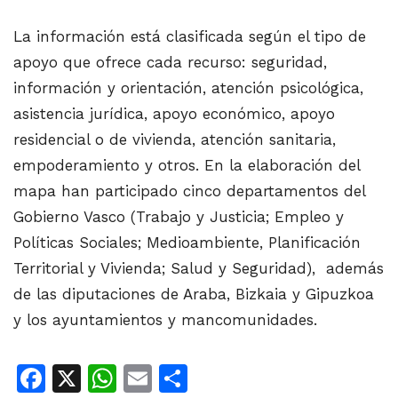
La información está clasificada según el tipo de
apoyo que ofrece cada recurso: seguridad,
información y orientación, atención psicológica,
asistencia jurídica, apoyo económico, apoyo
residencial o de vivienda, atención sanitaria,
empoderamiento y otros. En la elaboración del
mapa han participado cinco departamentos del
Gobierno Vasco (Trabajo y Justicia; Empleo y
Políticas Sociales; Medioambiente, Planificación
Territorial y Vivienda; Salud y Seguridad), además
de las diputaciones de Araba, Bizkaia y Gipuzkoa
y los ayuntamientos y mancomunidades.
Facebook
X
WhatsApp
Email
Share