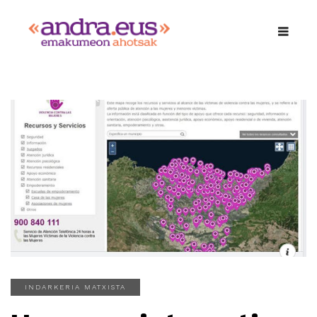
INDARKERIA MATXISTA