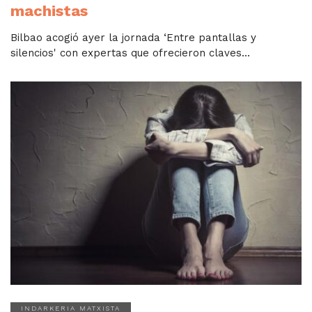
machistas
Bilbao acogió ayer la jornada ‘Entre pantallas y
silencios' con expertas que ofrecieron claves...
INDARKERIA MATXISTA