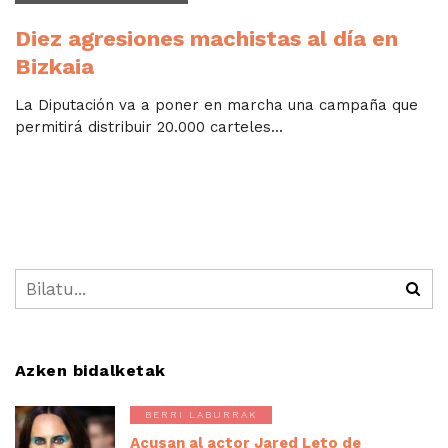
Diez agresiones machistas al día en
Bizkaia
La Diputación va a poner en marcha una campaña que
permitirá distribuir 20.000 carteles...
Azken bidalketak
BERRI LABURRAK
Acusan al actor Jared Leto de