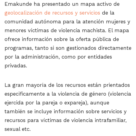
Emakunde ha presentado un mapa activo de
geolocalización de recursos y servicios
de la
comunidad autónoma para la atención mujeres y
menores víctimas de violencia machista. El mapa
ofrece información sobre la oferta pública de
programas, tanto si son gestionados directamente
por la administración, como por entidades
privadas.
La gran mayoría de los recursos están prientados
especificamente a la violencia de género (violencia
ejercida por la pareja o expareja), aunque
también se incluye información sobre servicios y
recursos para víctimas de violencia intrafamiliar,
sexual etc.