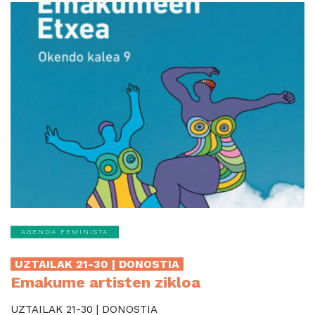
AGENDA FEMINISTA
UZTAILAK 21-30 | DONOSTIA
Emakume artisten zikloa
UZTAILAK 21-30 | DONOSTIA