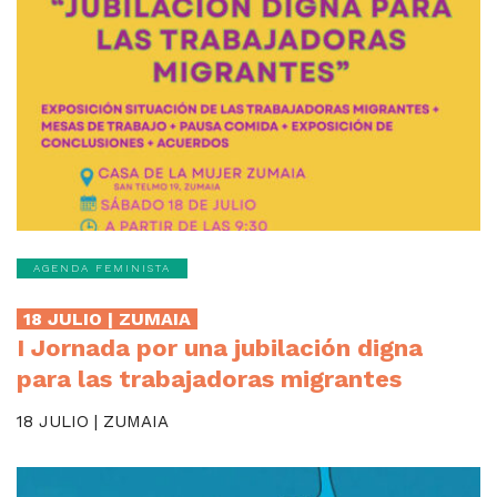
AGENDA FEMINISTA
18 JULIO | ZUMAIA
I Jornada por una jubilación digna
para las trabajadoras migrantes
18 JULIO | ZUMAIA