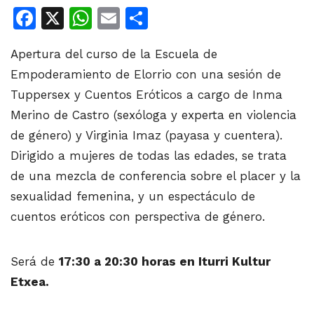
Facebook
X
WhatsApp
Email
Share
Apertura del curso de la Escuela de
Empoderamiento de Elorrio con una sesión de
Tuppersex y Cuentos Eróticos a cargo de Inma
Merino de Castro (sexóloga y experta en violencia
de género) y Virginia Imaz (payasa y cuentera).
Dirigido a mujeres de todas las edades, se trata
de una mezcla de conferencia sobre el placer y la
sexualidad femenina, y un espectáculo de
cuentos eróticos con perspectiva de género.
Será de
17:30 a 20:30 horas en Iturri Kultur
Etxea.