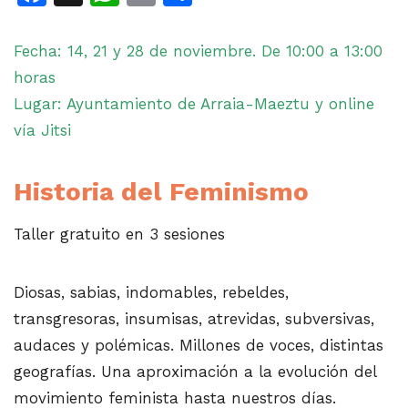
Fecha: 14, 21 y 28 de noviembre. De 10:00 a 13:00
horas
Lugar: Ayuntamiento de Arraia-Maeztu y online
vía Jitsi
Historia del Feminismo
Taller gratuito en 3 sesiones
Diosas, sabias, indomables, rebeldes,
transgresoras, insumisas, atrevidas, subversivas,
audaces y polémicas. Millones de voces, distintas
geografías. Una aproximación a la evolución del
movimiento feminista hasta nuestros días.