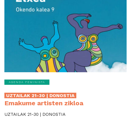
AGENDA FEMINISTA
UZTAILAK 21-30 | DONOSTIA
Emakume artisten zikloa
UZTAILAK 21-30 | DONOSTIA