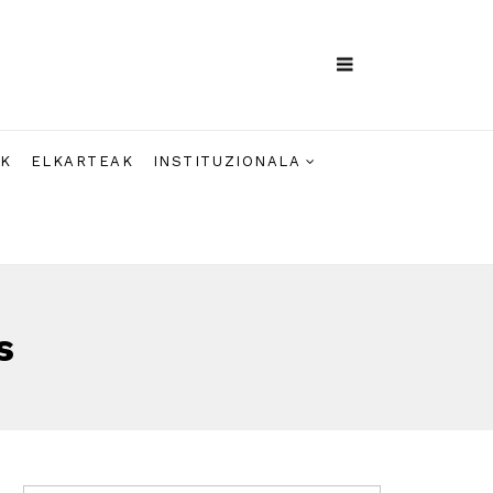
AK
ELKARTEAK
INSTITUZIONALA
s