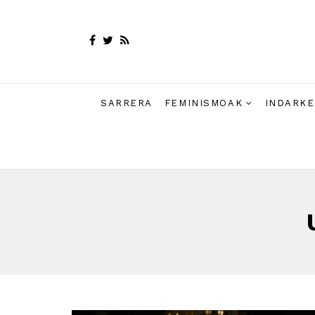
SARRERA
FEMINISMOAK
INDARKE