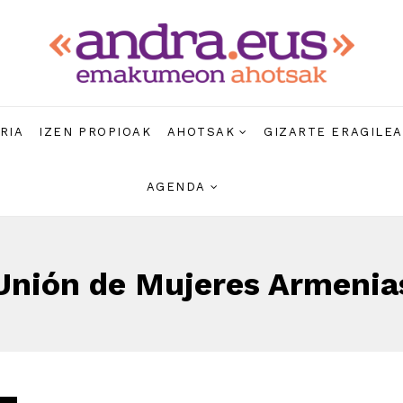
RIA
IZEN PROPIOAK
AHOTSAK
GIZARTE ERAGILE
AGENDA
Unión de Mujeres Armenia