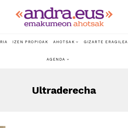
RIA
IZEN PROPIOAK
AHOTSAK
GIZARTE ERAGILE
AGENDA
Ultraderecha