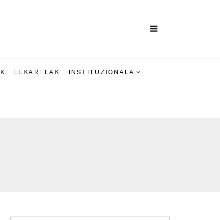
AK
ELKARTEAK
INSTITUZIONALA