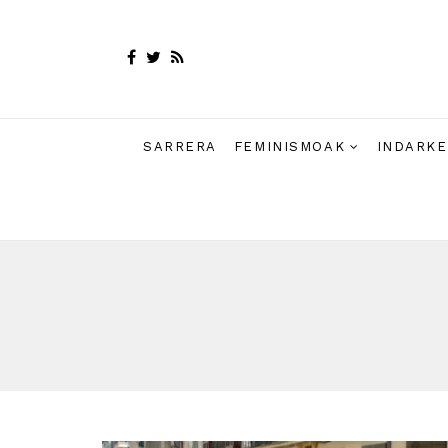
SARRERA
FEMINISMOAK
INDARKE