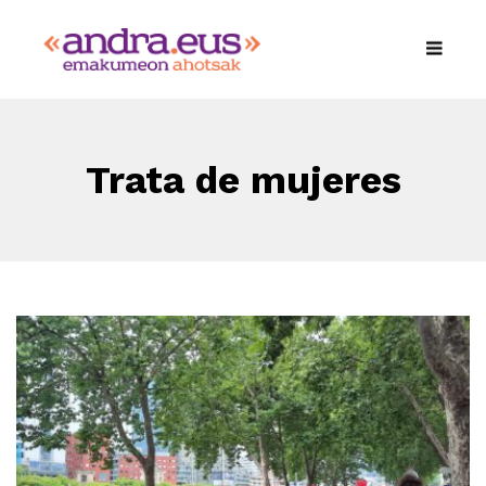
Trata de mujeres