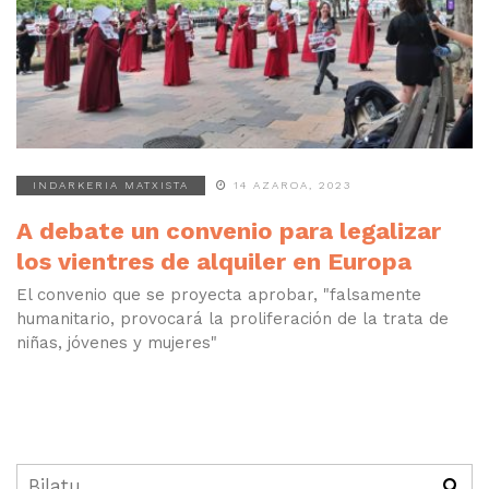
INDARKERIA MATXISTA
14 AZAROA, 2023
A debate un convenio para legalizar
los vientres de alquiler en Europa
El convenio que se proyecta aprobar, "falsamente
humanitario, provocará la proliferación de la trata de
niñas, jóvenes y mujeres"