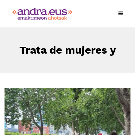
Trata de mujeres y
niñas