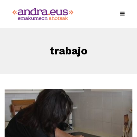
trabajo