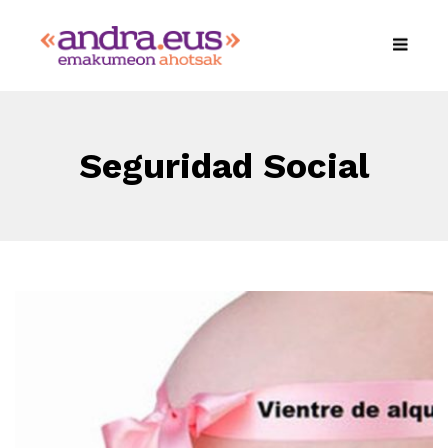
Seguridad Social