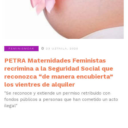
FEMINISMOAK
23 UZTAILA, 2020
PETRA Maternidades Feministas
recrimina a la Seguridad Social que
reconozca “de manera encubierta”
los vientres de alquiler
"Se reconoce y extiende un permiso retribuido con
fondos públicos a personas que han cometido un acto
ilegal"