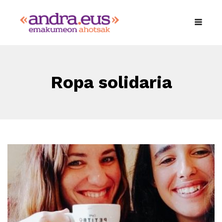
Ropa solidaria