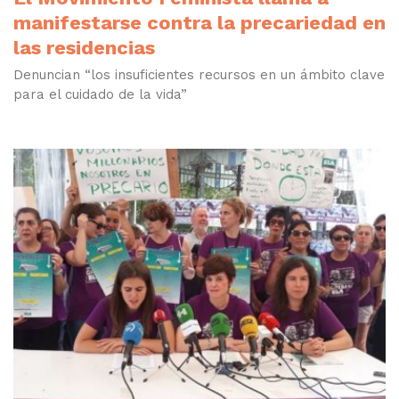
manifestarse contra la precariedad en
las residencias
Denuncian “los insuficientes recursos en un ámbito clave
para el cuidado de la vida”