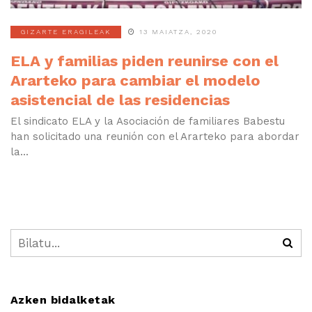
GIZARTE ERAGILEAK
13 MAIATZA, 2020
ELA y familias piden reunirse con el
Ararteko para cambiar el modelo
asistencial de las residencias
El sindicato ELA y la Asociación de familiares Babestu
han solicitado una reunión con el Ararteko para abordar
la...
Azken bidalketak