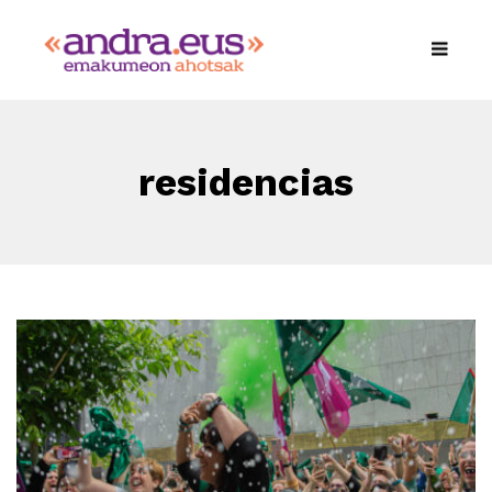
residencias