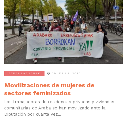
BERRI LABURRAK
29 IRAILA, 2022
Movilizaciones de mujeres de
sectores feminizados
Las trabajadoras de residencias privadas y viviendas
comunitarias de Araba se han movilizado ante la
Diputación por cuarta vez...