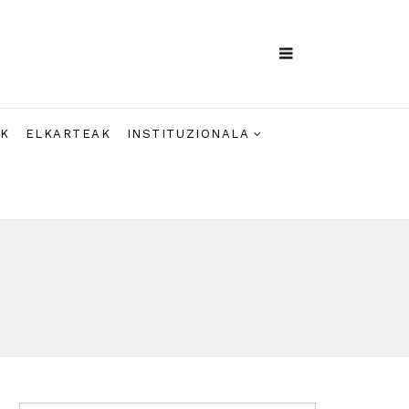
AK
ELKARTEAK
INSTITUZIONALA