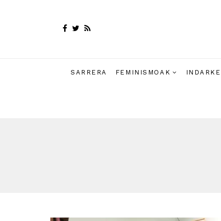
SARRERA
FEMINISMOAK
INDARKE