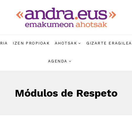
RIA
IZEN PROPIOAK
AHOTSAK
GIZARTE ERAGILE
AGENDA
Módulos de Respeto