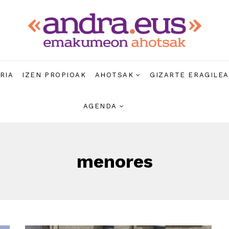
RIA
IZEN PROPIOAK
AHOTSAK
GIZARTE ERAGILE
AGENDA
menores