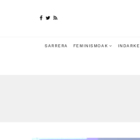
SARRERA
FEMINISMOAK
INDARKE