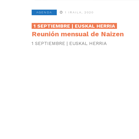
AGENDA
1 IRAILA, 2020
1 SEPTIEMBRE | EUSKAL HERRIA
Reunión mensual de Naizen
1 SEPTIEMBRE | EUSKAL HERRIA