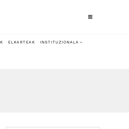
AK
ELKARTEAK
INSTITUZIONALA