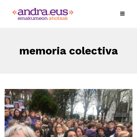
memoria colectiva