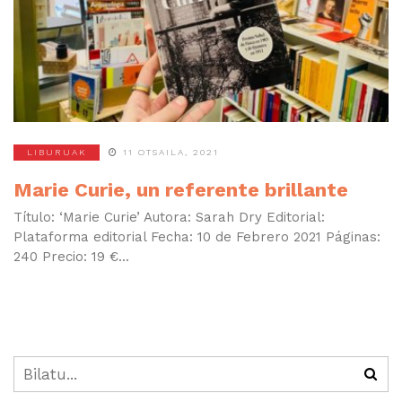
LIBURUAK
11 OTSAILA, 2021
Marie Curie, un referente brillante
Título: ‘Marie Curie’ Autora: Sarah Dry Editorial:
Plataforma editorial Fecha: 10 de Febrero 2021 Páginas:
240 Precio: 19 €...