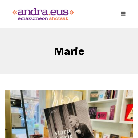
Marie