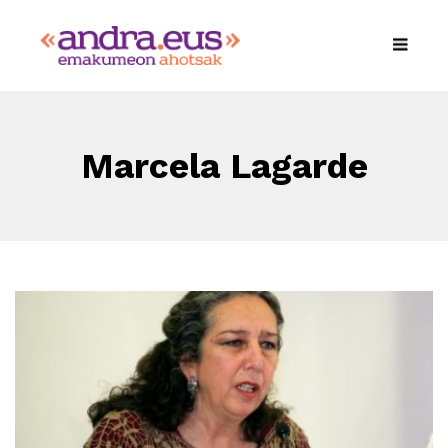
Marcela Lagarde