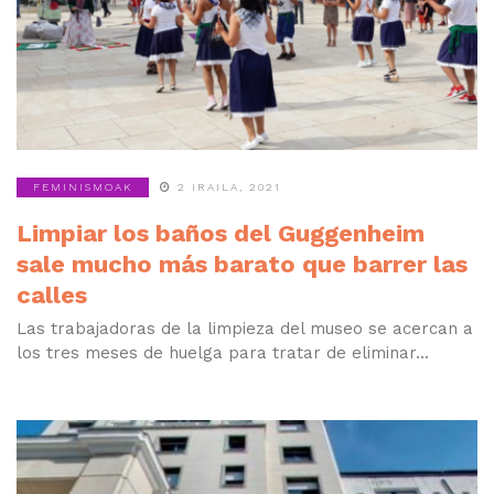
FEMINISMOAK
2 IRAILA, 2021
Limpiar los baños del Guggenheim
sale mucho más barato que barrer las
calles
Las trabajadoras de la limpieza del museo se acercan a
los tres meses de huelga para tratar de eliminar...