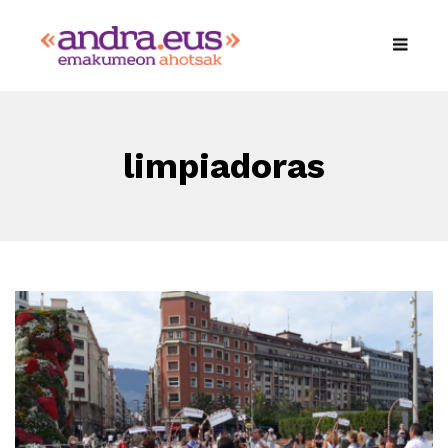
limpiadoras