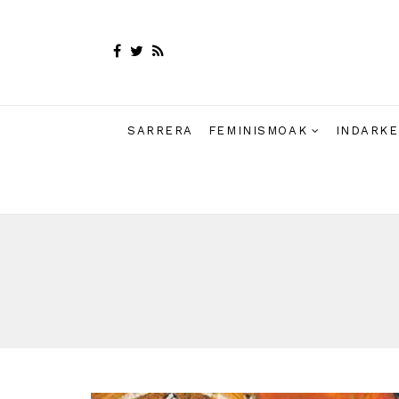
SARRERA
FEMINISMOAK
INDARKE