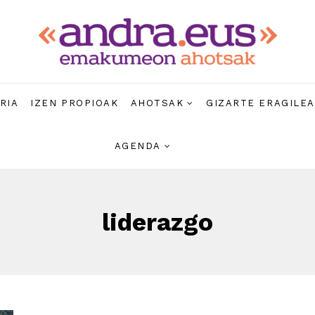
RIA
IZEN PROPIOAK
AHOTSAK
GIZARTE ERAGILE
AGENDA
liderazgo