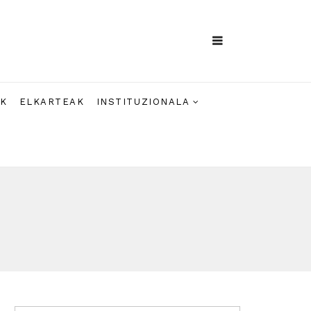
AK
ELKARTEAK
INSTITUZIONALA