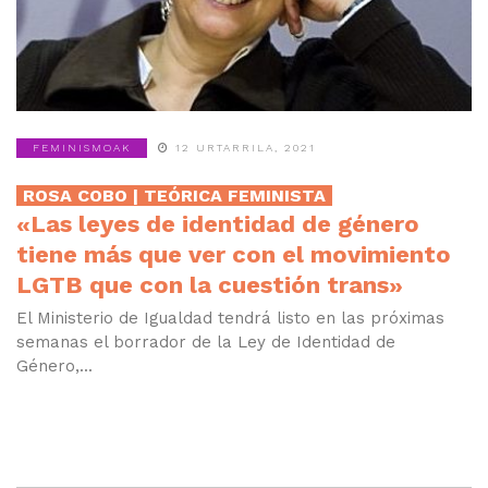
FEMINISMOAK
12 URTARRILA, 2021
ROSA COBO | TEÓRICA FEMINISTA
«Las leyes de identidad de género
tiene más que ver con el movimiento
LGTB que con la cuestión trans»
El Ministerio de Igualdad tendrá listo en las próximas
semanas el borrador de la Ley de Identidad de
Género,...