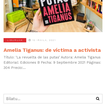
LIBURUAK
10 IRAILA, 2021
Amelia Tiganus: de víctima a activista
Título: ‘La revuelta de las putas’ Autora: Amelia Tiganus
Editorial: Ediciones B Fecha: 9 Septiembre 2021 Páginas:
304 Precio:...