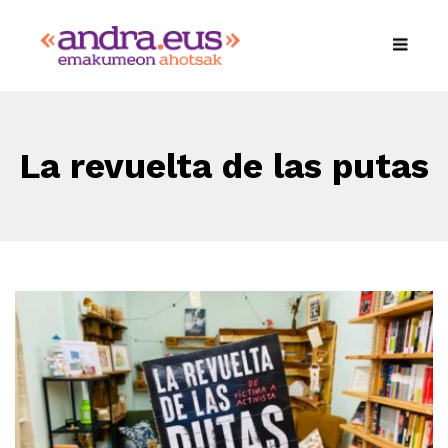
La revuelta de las putas