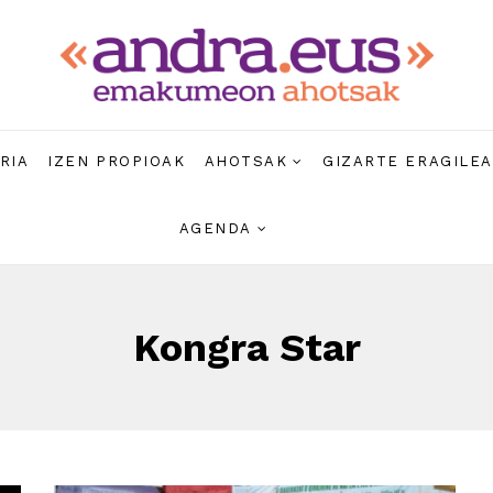
RIA
IZEN PROPIOAK
AHOTSAK
GIZARTE ERAGILE
AGENDA
Kongra Star