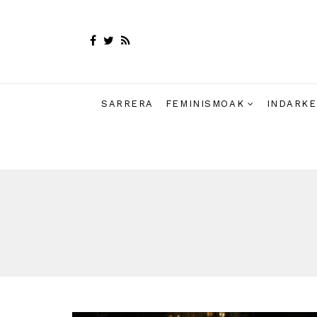
SARRERA
FEMINISMOAK
INDARKE