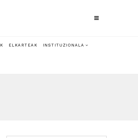
AK
ELKARTEAK
INSTITUZIONALA