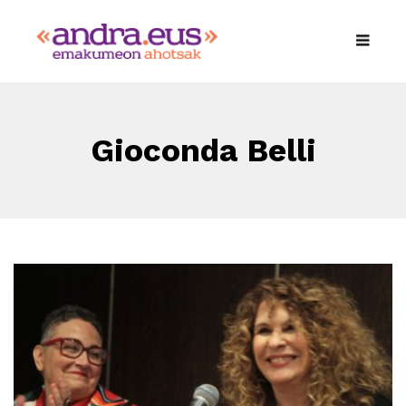
Gioconda Belli