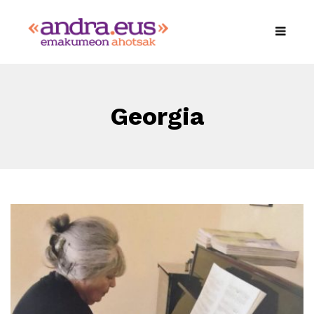
Georgia