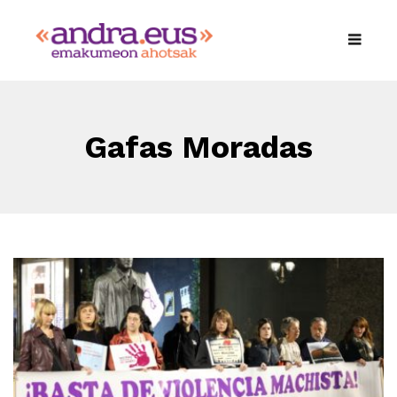
Gafas Moradas