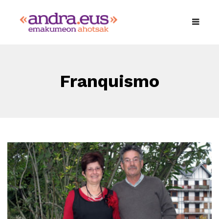
Franquismo