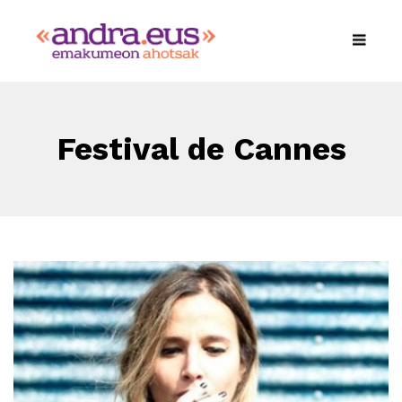
Festival de Cannes