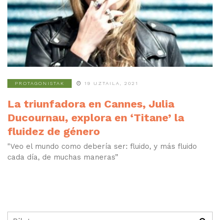
PROTAGONISTAK
19 UZTAILA, 2021
La triunfadora en Cannes, Julia
Ducournau, explora en ‘Titane’ la
fluidez de género
"Veo el mundo como debería ser: fluido, y más fluido
cada día, de muchas maneras”