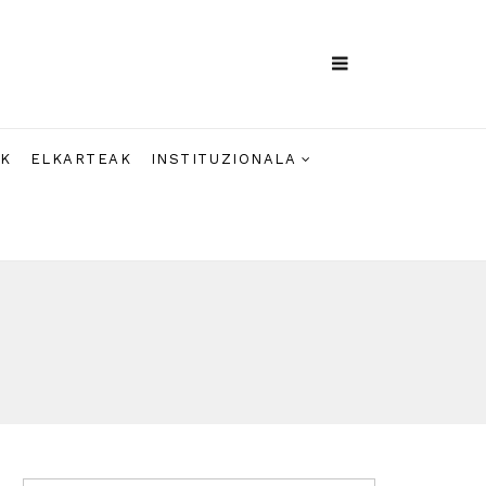
AK
ELKARTEAK
INSTITUZIONALA