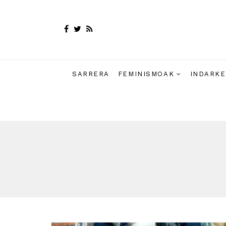
SARRERA
FEMINISMOAK
INDARKE