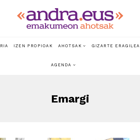
RIA
IZEN PROPIOAK
AHOTSAK
GIZARTE ERAGILE
AGENDA
Emargi