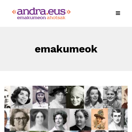
emakumeok