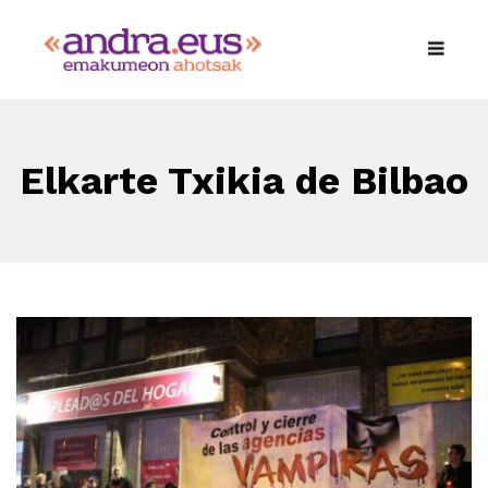
Elkarte Txikia de Bilbao