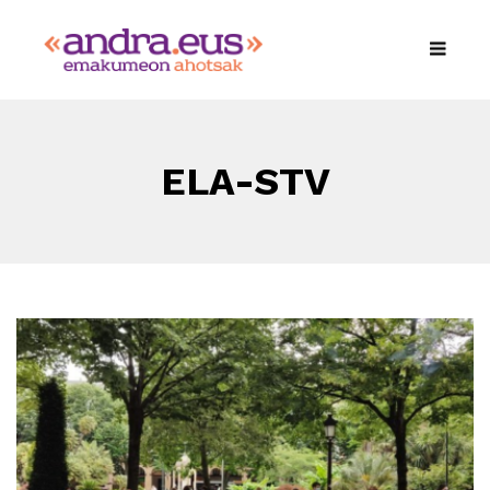
ELA-STV