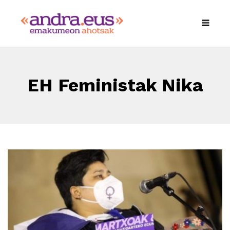
EH Feministak Nika