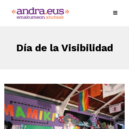
Día de la Visibilidad
Lésbica