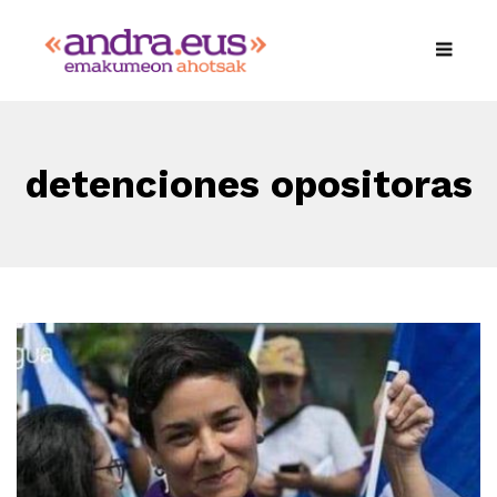
detenciones opositoras