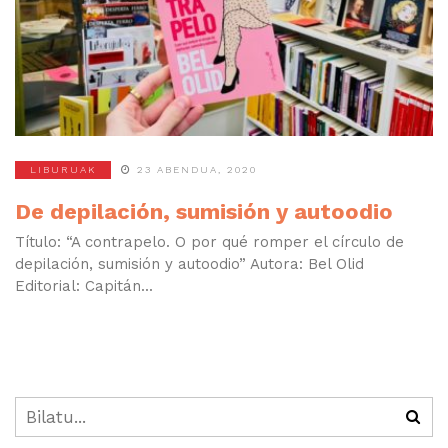
LIBURUAK
23 ABENDUA, 2020
De depilación, sumisión y autoodio
Título: “A contrapelo. O por qué romper el círculo de
depilación, sumisión y autoodio” Autora: Bel Olid
Editorial: Capitán...