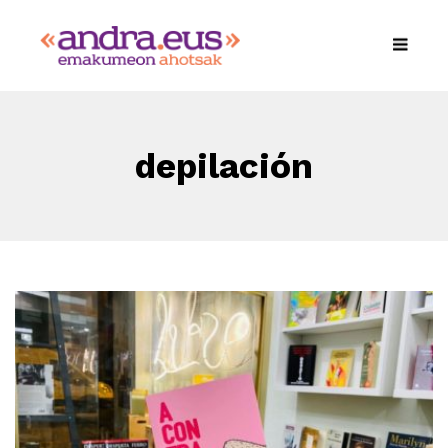
depilación