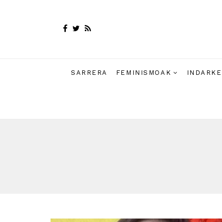
SARRERA
FEMINISMOAK
INDARKE