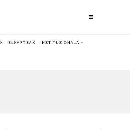
AK
ELKARTEAK
INSTITUZIONALA