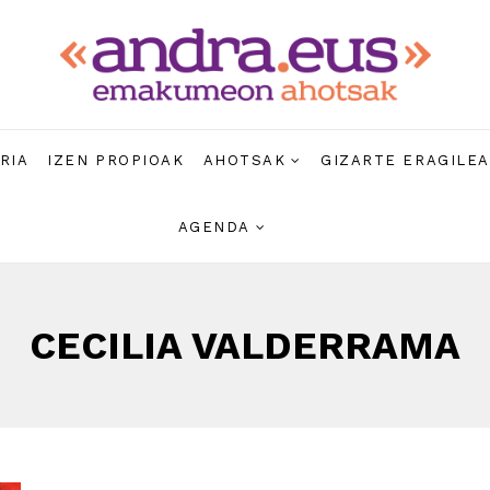
RIA
IZEN PROPIOAK
AHOTSAK
GIZARTE ERAGILE
AGENDA
CECILIA VALDERRAMA