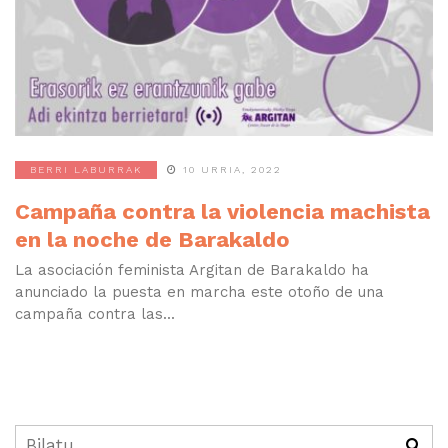
BERRI LABURRAK
10 URRIA, 2022
Campaña contra la violencia machista
en la noche de Barakaldo
La asociación feminista Argitan de Barakaldo ha
anunciado la puesta en marcha este otoño de una
campaña contra las...