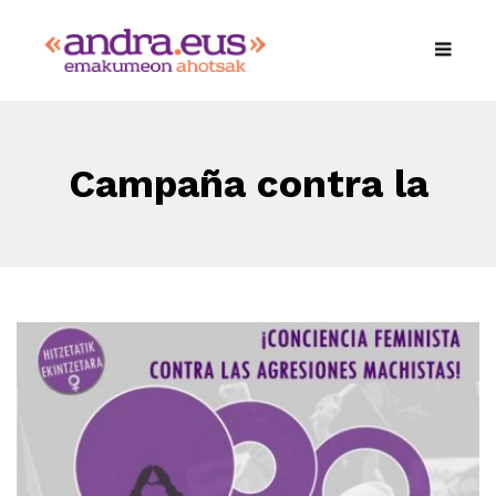
Campaña contra la
Violencia